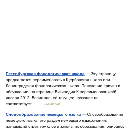
Петербургская фонологическая школа
— Эту страницу
предлагается переименовать в Щербовская школа или
Ленинградская фонологическая школа. Пояснение причин и
обсуждение на странице Википедия:К переименованию/6
января 2012. Возможно, её текущее название не
соответствует… …
Википедия
Словообразование немецкого языка
— Словообразование
немецкого языка это раздел немецкого языкознания,
изучающий структуру слов и законы их образования, опираясь